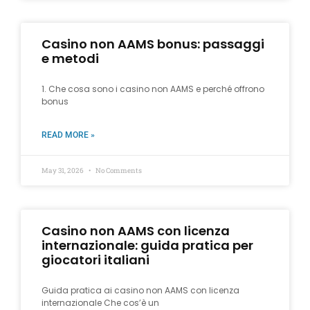
Casino non AAMS bonus: passaggi
e metodi
1. Che cosa sono i casino non AAMS e perché offrono
bonus
READ MORE »
May 31, 2026
No Comments
Casino non AAMS con licenza
internazionale: guida pratica per
giocatori italiani
Guida pratica ai casino non AAMS con licenza
internazionale Che cos’è un