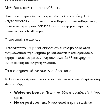
Μέθοδοι κατάθεσης και ανάληψης
Η διαθεσιμότητα ελληνικών τραπεζικών λύσεων (π.χ. ΠΙΣ,
Paysafecard) και η ταχύτητα εκκαθάρισης είναι καθοριστικές.
Οι παίκτες προτιμούν casinos που προσφέρουν άμεσες
ανάληψες σε 24–48 ώρες.
Υποστήριξη πελατών
Η ποιότητα του support διαδραματίζει κρίσιμο ρόλο όταν
αντιμετωπίζετε προβλήματα με καταθέσεις ή επιβεβαιώσεις.
Ζητήστε casinos με ζωντανή συνομιλία 24/7 και γρήγορη
ανταπόκριση σε ελληνική γλώσσα.
Τα πιο σημαντικά bonus & οι όροι τους
Τα bonus διαφέρουν ανά casino, αλλά τα πιο συνηθισμένα είδη
είναι τα εξής:
Welcome bonus:
Πρώτη κατάθεση, συνήθως % ή free
spins.
No deposit bonus:
Μικρό ποσό ή spins χωρίς να