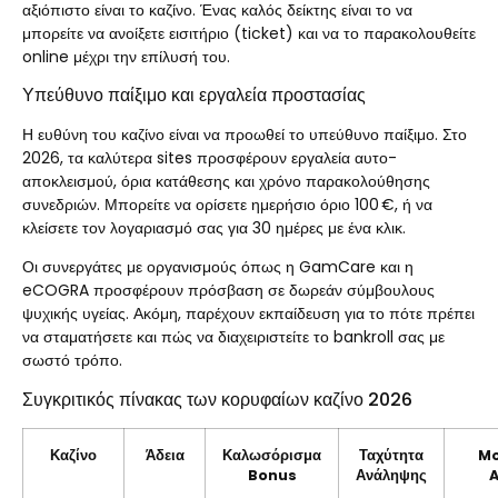
αξιόπιστο είναι το καζίνο. Ένας καλός δείκτης είναι το να
μπορείτε να ανοίξετε εισιτήριο (ticket) και να το παρακολουθείτε
online μέχρι την επίλυσή του.
Υπεύθυνο παίξιμο και εργαλεία προστασίας
Η ευθύνη του καζίνο είναι να προωθεί το υπεύθυνο παίξιμο. Στο
2026, τα καλύτερα sites προσφέρουν εργαλεία αυτο-
αποκλεισμού, όρια κατάθεσης και χρόνο παρακολούθησης
συνεδριών. Μπορείτε να ορίσετε ημερήσιο όριο 100 €, ή να
κλείσετε τον λογαριασμό σας για 30 ημέρες με ένα κλικ.
Οι συνεργάτες με οργανισμούς όπως η GamCare και η
eCOGRA προσφέρουν πρόσβαση σε δωρεάν σύμβουλους
ψυχικής υγείας. Ακόμη, παρέχουν εκπαίδευση για το πότε πρέπει
να σταματήσετε και πώς να διαχειριστείτε το bankroll σας με
σωστό τρόπο.
Συγκριτικός πίνακας των κορυφαίων καζίνο 2026
Καζίνο
Άδεια
Καλωσόρισμα
Ταχύτητα
Mo
Bonus
Ανάληψης