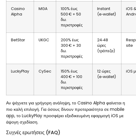
Casino
MGA
100% έως
Instant
iOS 
Alpha
500 € + 50
(e‑wallet)
Andr
δω.
περιστροφές
BetStar
UKGC
200% έως
24‑48
Resp
300 € + 30
ώρες
site
δω.
(τράπεζα)
περιστροφές
LuckyPlay
CySec
150% έως
12 ώρες
iOS 
400 € + 100
(e‑wallet)
δω.
περιστροφές
Αν ψάχνετε για γρήγορη ανάληψη, το Casino Alpha φαίνεται η
πιο καλή επιλογή. Για όσους δίνουν προτεραιότητα σε mobile
app, το LuckyPlay προσφέρει εξειδικευμένη εφαρμογή iOS με
άψογη σχεδίαση.
Συχνές ερωτήσεις (FAQ)