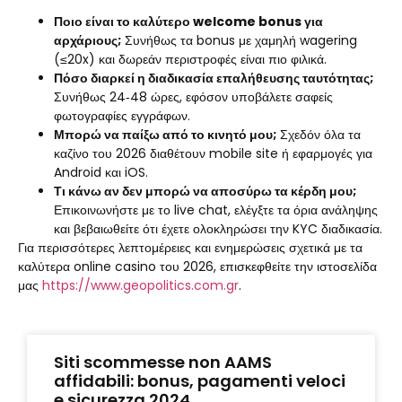
Ποιο είναι το καλύτερο welcome bonus για
αρχάριους;
Συνήθως τα bonus με χαμηλή wagering
(≤20x) και δωρεάν περιστροφές είναι πιο φιλικά.
Πόσο διαρκεί η διαδικασία επαλήθευσης ταυτότητας;
Συνήθως 24‑48 ώρες, εφόσον υποβάλετε σαφείς
φωτογραφίες εγγράφων.
Μπορώ να παίξω από το κινητό μου;
Σχεδόν όλα τα
καζίνο του 2026 διαθέτουν mobile site ή εφαρμογές για
Android και iOS.
Τι κάνω αν δεν μπορώ να αποσύρω τα κέρδη μου;
Επικοινωνήστε με το live chat, ελέγξτε τα όρια ανάληψης
και βεβαιωθείτε ότι έχετε ολοκληρώσει την KYC διαδικασία.
Για περισσότερες λεπτομέρειες και ενημερώσεις σχετικά με τα
καλύτερα online casino του 2026, επισκεφθείτε την ιστοσελίδα
μας
https://www.geopolitics.com.gr
.
Siti scommesse non AAMS
affidabili: bonus, pagamenti veloci
e sicurezza 2024