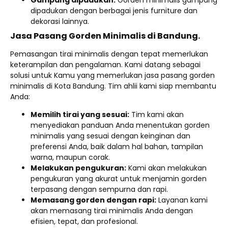
dipadukan dengan berbagai jenis furniture dan
dekorasi lainnya.
Jasa Pasang Gorden Minimalis di Bandung.
Pemasangan tirai minimalis dengan tepat memerlukan
keterampilan dan pengalaman. Kami datang sebagai
solusi untuk Kamu yang memerlukan jasa pasang gorden
minimalis di Kota Bandung. Tim ahlii kami siap membantu
Anda:
Memilih tirai yang sesuai:
Tim kami akan
menyediakan panduan Anda menentukan gorden
minimalis yang sesuai dengan keinginan dan
preferensi Anda, baik dalam hal bahan, tampilan
warna, maupun corak.
Melakukan pengukuran:
Kami akan melakukan
pengukuran yang akurat untuk menjamin gorden
terpasang dengan sempurna dan rapi.
Memasang gorden dengan rapi:
Layanan kami
akan memasang tirai minimalis Anda dengan
efisien, tepat, dan profesional.