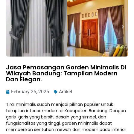
Jasa Pemasangan Gorden Minimalis Di
Wilayah Bandung: Tampilan Modern
Dan Elegan.
February 25, 2025
Artikel
Tirai minimalis sudah menjadi pilihan populer untuk
tampilan interior modern di Kabupaten Bandung. Dengan
garis-garis yang bersih, desain yang simpel, dan
fungsionalitas yang tinggi, gorden minimalis dapat
memberikan sentuhan mewah dan modern pada interior