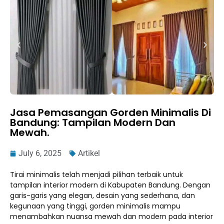
Jasa Pemasangan Gorden Minimalis Di
Bandung: Tampilan Modern Dan
Mewah.
July 6, 2025
Artikel
Tirai minimalis telah menjadi pilihan terbaik untuk
tampilan interior modern di Kabupaten Bandung. Dengan
garis-garis yang elegan, desain yang sederhana, dan
kegunaan yang tinggi, gorden minimalis mampu
menambahkan nuansa mewah dan modern pada interior