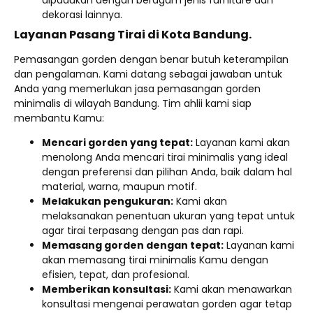
dekorasi lainnya.
Layanan Pasang Tirai di Kota Bandung.
Pemasangan gorden dengan benar butuh keterampilan
dan pengalaman. Kami datang sebagai jawaban untuk
Anda yang memerlukan jasa pemasangan gorden
minimalis di wilayah Bandung. Tim ahlii kami siap
membantu Kamu:
Mencari gorden yang tepat:
Layanan kami akan
menolong Anda mencari tirai minimalis yang ideal
dengan preferensi dan pilihan Anda, baik dalam hal
material, warna, maupun motif.
Melakukan pengukuran:
Kami akan
melaksanakan penentuan ukuran yang tepat untuk
agar tirai terpasang dengan pas dan rapi.
Memasang gorden dengan tepat:
Layanan kami
akan memasang tirai minimalis Kamu dengan
efisien, tepat, dan profesional.
Memberikan konsultasi:
Kami akan menawarkan
konsultasi mengenai perawatan gorden agar tetap