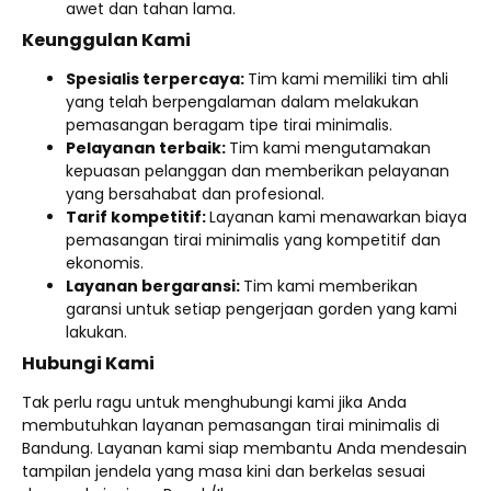
awet dan tahan lama.
Keunggulan Kami
Spesialis terpercaya:
Tim kami memiliki tim ahli
yang telah berpengalaman dalam melakukan
pemasangan beragam tipe tirai minimalis.
Pelayanan terbaik:
Tim kami mengutamakan
kepuasan pelanggan dan memberikan pelayanan
yang bersahabat dan profesional.
Tarif kompetitif:
Layanan kami menawarkan biaya
pemasangan tirai minimalis yang kompetitif dan
ekonomis.
Layanan bergaransi:
Tim kami memberikan
garansi untuk setiap pengerjaan gorden yang kami
lakukan.
Hubungi Kami
Tak perlu ragu untuk menghubungi kami jika Anda
membutuhkan layanan pemasangan tirai minimalis di
Bandung. Layanan kami siap membantu Anda mendesain
tampilan jendela yang masa kini dan berkelas sesuai