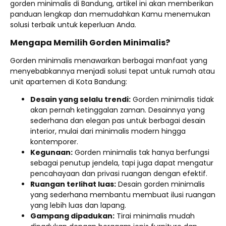
gorden minimalis di Bandung, artikel ini akan memberikan
panduan lengkap dan memudahkan Kamu menemukan
solusi terbaik untuk keperluan Anda.
Mengapa Memilih Gorden Minimalis?
Gorden minimalis menawarkan berbagai manfaat yang
menyebabkannya menjadi solusi tepat untuk rumah atau
unit apartemen di Kota Bandung:
Desain yang selalu trendi:
Gorden minimalis tidak
akan pernah ketinggalan zaman. Desainnya yang
sederhana dan elegan pas untuk berbagai desain
interior, mulai dari minimalis modern hingga
kontemporer.
Kegunaan:
Gorden minimalis tak hanya berfungsi
sebagai penutup jendela, tapi juga dapat mengatur
pencahayaan dan privasi ruangan dengan efektif.
Ruangan terlihat luas:
Desain gorden minimalis
yang sederhana membantu membuat ilusi ruangan
yang lebih luas dan lapang.
Gampang dipadukan:
Tirai minimalis mudah