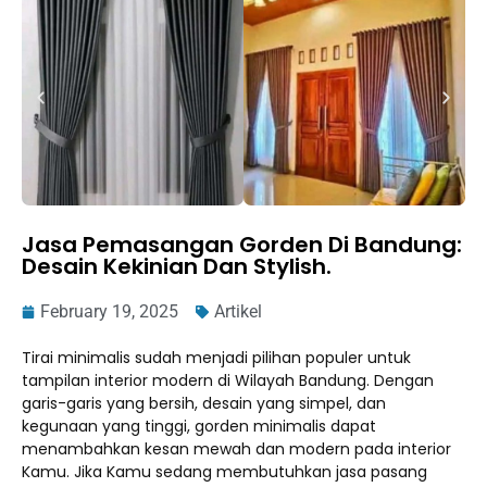
Jasa Pemasangan Gorden Di Bandung:
Desain Kekinian Dan Stylish.
February 19, 2025
Artikel
Tirai minimalis sudah menjadi pilihan populer untuk
tampilan interior modern di Wilayah Bandung. Dengan
garis-garis yang bersih, desain yang simpel, dan
kegunaan yang tinggi, gorden minimalis dapat
menambahkan kesan mewah dan modern pada interior
Kamu. Jika Kamu sedang membutuhkan jasa pasang