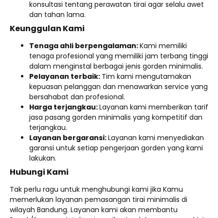
konsultasi tentang perawatan tirai agar selalu awet
dan tahan lama.
Keunggulan Kami
Tenaga ahli berpengalaman:
Kami memiliki
tenaga profesional yang memiliki jam terbang tinggi
dalam menginstal berbagai jenis gorden minimalis.
Pelayanan terbaik:
Tim kami mengutamakan
kepuasan pelanggan dan menawarkan service yang
bersahabat dan profesional.
Harga terjangkau:
Layanan kami memberikan tarif
jasa pasang gorden minimalis yang kompetitif dan
terjangkau.
Layanan bergaransi:
Layanan kami menyediakan
garansi untuk setiap pengerjaan gorden yang kami
lakukan.
Hubungi Kami
Tak perlu ragu untuk menghubungi kami jika Kamu
memerlukan layanan pemasangan tirai minimalis di
wilayah Bandung. Layanan kami akan membantu