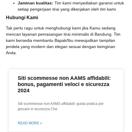
Jaminan kualitas:
Tim kami menyediakan garansi untuk
setiap pengerjaan tirai yang dikerjakan oleh tim kami.
Hubungi Kami
Tak perlu ragu untuk menghubungi kami jika Kamu sedang
mencari layanan pemasangan tirai minimalis di Bandung. Tim
kami bersedia membantu Bapak/Ibu mewujudkan tampilan
jendela yang modern dan elegan sesuai dengan keinginan
Anda.
Siti scommesse non AAMS affidabili:
bonus, pagamenti veloci e sicurezza
2024
Siti scommesse non AAMS affidabili: guida pratica per
giocare in sicurezza Che
READ MORE »