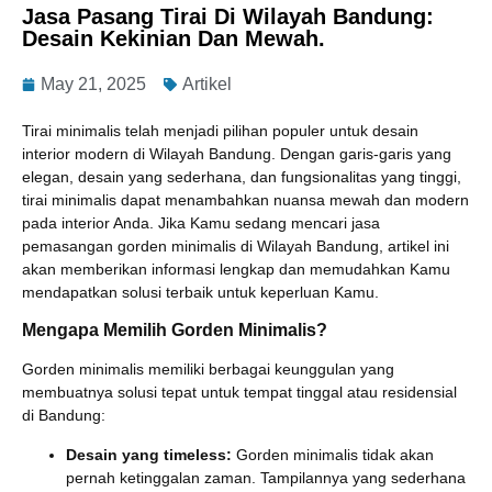
Jasa Pasang Tirai Di Wilayah Bandung:
Desain Kekinian Dan Mewah.
May 21, 2025
Artikel
Tirai minimalis telah menjadi pilihan populer untuk desain
interior modern di Wilayah Bandung. Dengan garis-garis yang
elegan, desain yang sederhana, dan fungsionalitas yang tinggi,
tirai minimalis dapat menambahkan nuansa mewah dan modern
pada interior Anda. Jika Kamu sedang mencari jasa
pemasangan gorden minimalis di Wilayah Bandung, artikel ini
akan memberikan informasi lengkap dan memudahkan Kamu
mendapatkan solusi terbaik untuk keperluan Kamu.
Mengapa Memilih Gorden Minimalis?
Gorden minimalis memiliki berbagai keunggulan yang
membuatnya solusi tepat untuk tempat tinggal atau residensial
di Bandung:
Desain yang timeless:
Gorden minimalis tidak akan
pernah ketinggalan zaman. Tampilannya yang sederhana