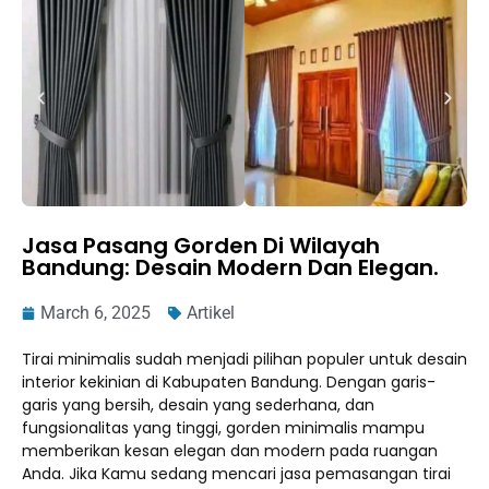
Jasa Pasang Gorden Di Wilayah
Bandung: Desain Modern Dan Elegan.
March 6, 2025
Artikel
Tirai minimalis sudah menjadi pilihan populer untuk desain
interior kekinian di Kabupaten Bandung. Dengan garis-
garis yang bersih, desain yang sederhana, dan
fungsionalitas yang tinggi, gorden minimalis mampu
memberikan kesan elegan dan modern pada ruangan
Anda. Jika Kamu sedang mencari jasa pemasangan tirai