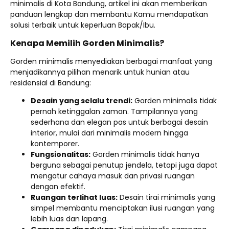
minimalis di Kota Bandung, artikel ini akan memberikan
panduan lengkap dan membantu Kamu mendapatkan
solusi terbaik untuk keperluan Bapak/Ibu.
Kenapa Memilih Gorden Minimalis?
Gorden minimalis menyediakan berbagai manfaat yang
menjadikannya pilihan menarik untuk hunian atau
residensial di Bandung:
Desain yang selalu trendi:
Gorden minimalis tidak
pernah ketinggalan zaman. Tampilannya yang
sederhana dan elegan pas untuk berbagai desain
interior, mulai dari minimalis modern hingga
kontemporer.
Fungsionalitas:
Gorden minimalis tidak hanya
berguna sebagai penutup jendela, tetapi juga dapat
mengatur cahaya masuk dan privasi ruangan
dengan efektif.
Ruangan terlihat luas:
Desain tirai minimalis yang
simpel membantu menciptakan ilusi ruangan yang
lebih luas dan lapang.