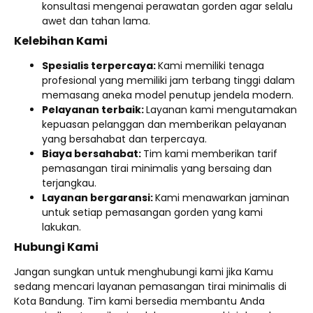
konsultasi mengenai perawatan gorden agar selalu
awet dan tahan lama.
Kelebihan Kami
Spesialis terpercaya:
Kami memiliki tenaga
profesional yang memiliki jam terbang tinggi dalam
memasang aneka model penutup jendela modern.
Pelayanan terbaik:
Layanan kami mengutamakan
kepuasan pelanggan dan memberikan pelayanan
yang bersahabat dan terpercaya.
Biaya bersahabat:
Tim kami memberikan tarif
pemasangan tirai minimalis yang bersaing dan
terjangkau.
Layanan bergaransi:
Kami menawarkan jaminan
untuk setiap pemasangan gorden yang kami
lakukan.
Hubungi Kami
Jangan sungkan untuk menghubungi kami jika Kamu
sedang mencari layanan pemasangan tirai minimalis di
Kota Bandung. Tim kami bersedia membantu Anda